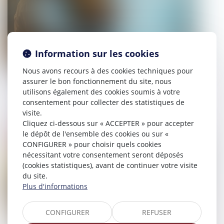
Information sur les cookies
Nous avons recours à des cookies techniques pour
Directive relative à l’amélioration du
assurer le bon fonctionnement du site, nous
utilisons également des cookies soumis à votre
droit des sociétés à l’ère numérique
consentement pour collecter des statistiques de
visite.
30/07/2025
Cliquez ci-dessous sur « ACCEPTER » pour accepter
le dépôt de l'ensemble des cookies ou sur «
Droit des sociétés
CONFIGURER » pour choisir quels cookies
nécessitant votre consentement seront déposés
(cookies statistiques), avant de continuer votre visite
du site.
Plus d'informations
CONFIGURER
REFUSER