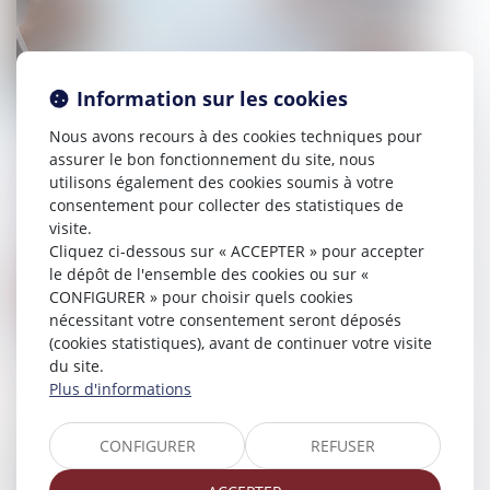
Information sur les cookies
Nous avons recours à des cookies techniques pour
assurer le bon fonctionnement du site, nous
Immatriculation au RNE : obtenez dès
utilisons également des cookies soumis à votre
à présent votre attestation !
consentement pour collecter des statistiques de
visite.
28/08/2024
Cliquez ci-dessous sur « ACCEPTER » pour accepter
le dépôt de l'ensemble des cookies ou sur «
Droit des sociétés
CONFIGURER » pour choisir quels cookies
nécessitant votre consentement seront déposés
(cookies statistiques), avant de continuer votre visite
du site.
Plus d'informations
CONFIGURER
REFUSER