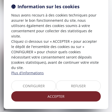
Information sur les cookies
Magistrats : une faute pénale
Nous avons recours à des cookies techniques pour
n'emporte pas forcément une
assurer le bon fonctionnement du site, nous
utilisons également des cookies soumis à votre
condamnation disciplinaire - Actu-
consentement pour collecter des statistiques de
Juridique
visite.
Cliquez ci-dessous sur « ACCEPTER » pour accepter
12/05/2025
le dépôt de l'ensemble des cookies ou sur «
CONFIGURER » pour choisir quels cookies
Droit des sociétés
nécessitant votre consentement seront déposés
(cookies statistiques), avant de continuer votre visite
du site.
Plus d'informations
CONFIGURER
REFUSER
ACCEPTER