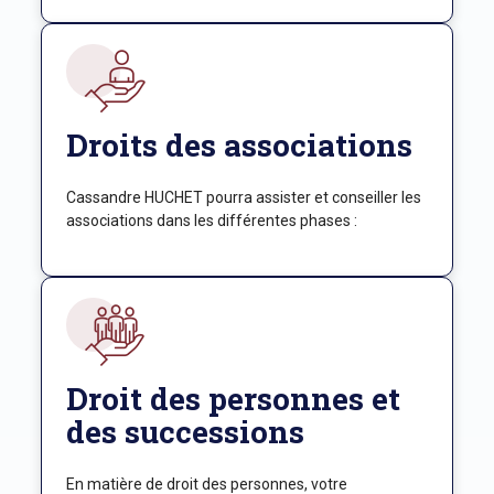
Droits des associations
Cassandre HUCHET pourra assister et conseiller les
associations dans les différentes phases :
Droit des personnes et
des successions
En matière de droit des personnes, votre