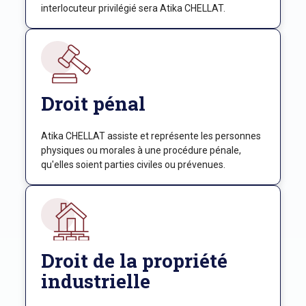
interlocuteur privilégié sera Atika CHELLAT.
Droit pénal
Atika CHELLAT assiste et représente les personnes
physiques ou morales à une procédure pénale,
qu'elles soient parties civiles ou prévenues.
Droit de la propriété
industrielle