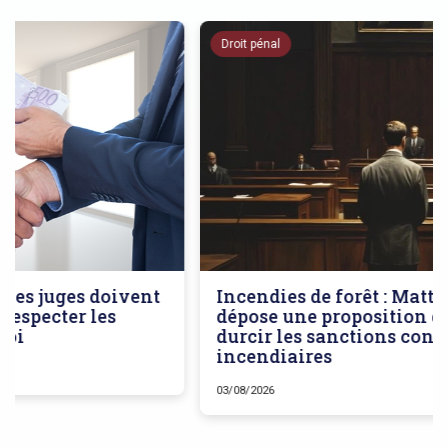
Droit pénal
Incendies de forêt : Matthieu Bloch
dépose une proposition de loi pour
durcir les sanctions contre les
incendiaires
03/08/2026