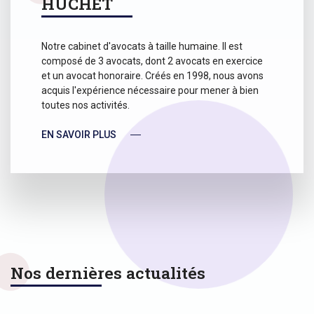
HUCHET
Notre cabinet d'avocats à taille humaine. Il est
composé de 3 avocats, dont 2 avocats en exercice
et un avocat honoraire. Créés en 1998, nous avons
acquis l'expérience nécessaire pour mener à bien
toutes nos activités.
EN SAVOIR PLUS
Nos dernières actualités