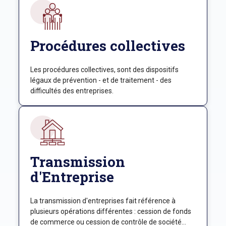
Procédures collectives
Les procédures collectives, sont des dispositifs
légaux de prévention - et de traitement - des
difficultés des entreprises.
Transmission
d'Entreprise
La transmission d'entreprises fait référence à
plusieurs opérations différentes : cession de fonds
de commerce ou cession de contrôle de société...