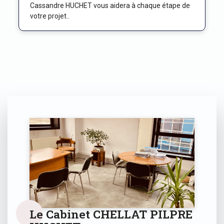
Cassandre HUCHET vous aidera à chaque étape de
votre projet..
Le Cabinet CHELLAT PILPRE