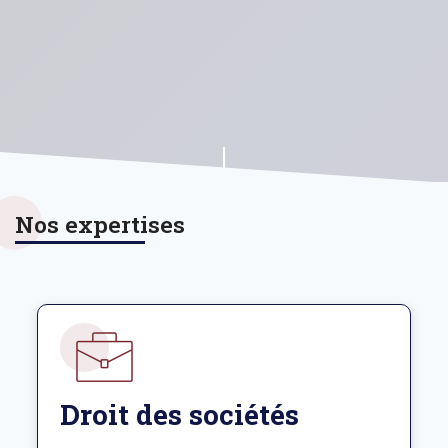
Nos expertises
Droit des sociétés