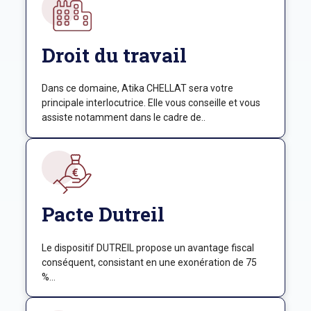
Droit du travail
Dans ce domaine, Atika CHELLAT sera votre
principale interlocutrice. Elle vous conseille et vous
assiste notamment dans le cadre de..
Pacte Dutreil
Le dispositif DUTREIL propose un avantage fiscal
conséquent, consistant en une exonération de 75
%...