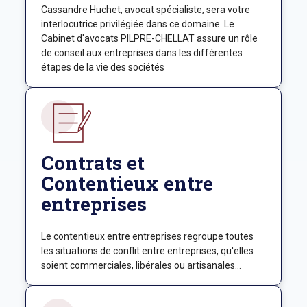
Cassandre Huchet, avocat spécialiste, sera votre
interlocutrice privilégiée dans ce domaine. Le
Cabinet d'avocats PILPRE-CHELLAT assure un rôle
de conseil aux entreprises dans les différentes
étapes de la vie des sociétés
Contrats et
Contentieux entre
entreprises
Le contentieux entre entreprises regroupe toutes
les situations de conflit entre entreprises, qu'elles
soient commerciales, libérales ou artisanales...