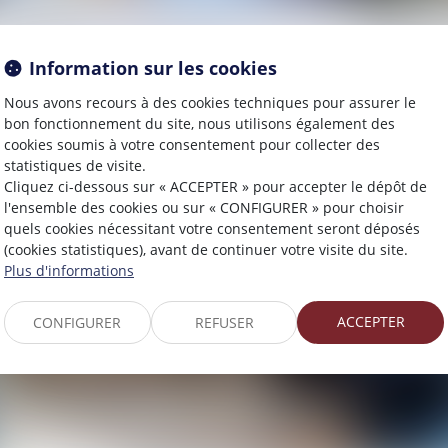
Entreprises en difficulté :
L'AMF in
bénéficiez de l’activité partielle de
Place à
Information sur les cookies
longue durée rebond (APLD-R)
de l'EB
Nous avons recours à des cookies techniques pour assurer le
d’appli
bon fonctionnement du site, nous utilisons également des
27/03/2025
cookies soumis à votre consentement pour collecter des
FT
statistiques de visite.
Cliquez ci-dessous sur « ACCEPTER » pour accepter le dépôt de
26/03/2025
l'ensemble des cookies ou sur « CONFIGURER » pour choisir
quels cookies nécessitant votre consentement seront déposés
Droit des sociétés
Droit des so
(cookies statistiques), avant de continuer votre visite du site.
Plus d'informations
ACCEPTER
CONFIGURER
REFUSER