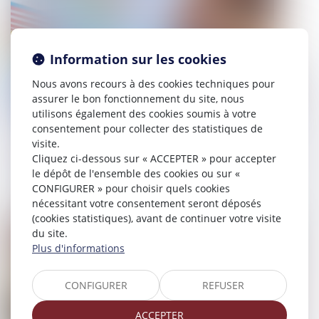
Information sur les cookies
Nous avons recours à des cookies techniques pour
assurer le bon fonctionnement du site, nous
utilisons également des cookies soumis à votre
consentement pour collecter des statistiques de
Compte courant et paiement indu :
visite.
l'encadrement strict de la Cour de
Cliquez ci-dessous sur « ACCEPTER » pour accepter
le dépôt de l'ensemble des cookies ou sur «
cassation
CONFIGURER » pour choisir quels cookies
nécessitant votre consentement seront déposés
22/04/2025
(cookies statistiques), avant de continuer votre visite
du site.
Droit des sociétés
Plus d'informations
CONFIGURER
REFUSER
ACCEPTER