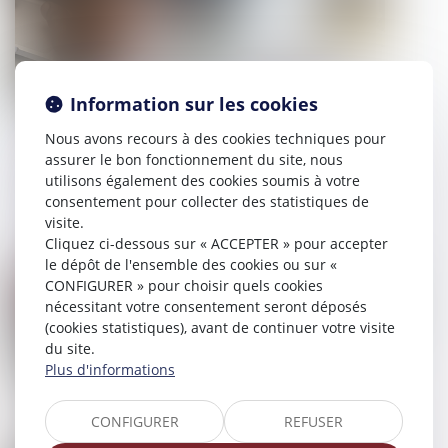
Information sur les cookies
Réforme du PCG : modification de
Nous avons recours à des cookies techniques pour
l’enregistrement de la sortie des
assurer le bon fonctionnement du site, nous
utilisons également des cookies soumis à votre
immobilisations et des subventions
consentement pour collecter des statistiques de
d’investissement
visite.
Cliquez ci-dessous sur « ACCEPTER » pour accepter
22/01/2025
le dépôt de l'ensemble des cookies ou sur «
CONFIGURER » pour choisir quels cookies
Droit des sociétés
nécessitant votre consentement seront déposés
(cookies statistiques), avant de continuer votre visite
du site.
Plus d'informations
CONFIGURER
REFUSER