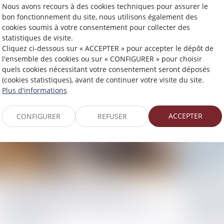
alerter la banque
recel d’
Nous avons recours à des cookies techniques pour assurer le
financem
bon fonctionnement du site, nous utilisons également des
31/07/2024
cookies soumis à votre consentement pour collecter des
statistiques de visite.
17/07/2024
Cliquez ci-dessous sur « ACCEPTER » pour accepter le dépôt de
l'ensemble des cookies ou sur « CONFIGURER » pour choisir
Droit pénal
Droit pénal
quels cookies nécessitant votre consentement seront déposés
(cookies statistiques), avant de continuer votre visite du site.
Plus d'informations
ACCEPTER
CONFIGURER
REFUSER
Blanchiment de capitaux :
Projet d
publication du nouvel ensemble
réducti
de mesures
des dir