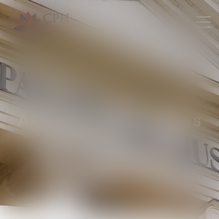
Actualités juridiques