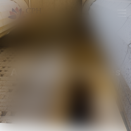
Actualités juridiques