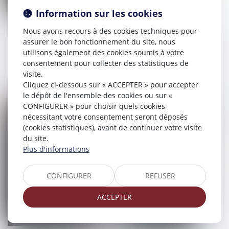
Information sur les cookies
Magistrats : une faute pénale
Nous avons recours à des cookies techniques pour
n'emporte pas forcément une
assurer le bon fonctionnement du site, nous
utilisons également des cookies soumis à votre
condamnation disciplinaire - Actu-
consentement pour collecter des statistiques de
Juridique
visite.
Cliquez ci-dessous sur « ACCEPTER » pour accepter
12/05/2025
le dépôt de l'ensemble des cookies ou sur «
CONFIGURER » pour choisir quels cookies
Droit des sociétés
nécessitant votre consentement seront déposés
(cookies statistiques), avant de continuer votre visite
du site.
Plus d'informations
CONFIGURER
REFUSER
ACCEPTER