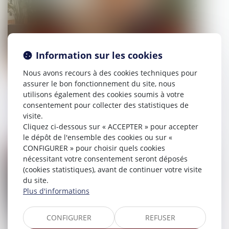
Information sur les cookies
Nous avons recours à des cookies techniques pour
Le simple retard dans la transmission
assurer le bon fonctionnement du site, nous
utilisons également des cookies soumis à votre
des documents comptables ne
consentement pour collecter des statistiques de
constitue pas une infraction
visite.
Cliquez ci-dessous sur « ACCEPTER » pour accepter
26/02/2025
le dépôt de l'ensemble des cookies ou sur «
CONFIGURER » pour choisir quels cookies
Droit pénal
nécessitant votre consentement seront déposés
(cookies statistiques), avant de continuer votre visite
du site.
Plus d'informations
CONFIGURER
REFUSER