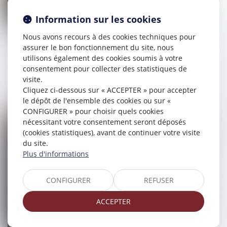
Information sur les cookies
Nous avons recours à des cookies techniques pour
Magistrats : une faute pénale
assurer le bon fonctionnement du site, nous
n'emporte pas forcément une
utilisons également des cookies soumis à votre
condamnation disciplinaire - Actu-
consentement pour collecter des statistiques de
Juridique
visite.
Cliquez ci-dessous sur « ACCEPTER » pour accepter
12/05/2025
le dépôt de l'ensemble des cookies ou sur «
CONFIGURER » pour choisir quels cookies
nécessitant votre consentement seront déposés
Droit des sociétés
(cookies statistiques), avant de continuer votre visite
du site.
Plus d'informations
CONFIGURER
REFUSER
ACCEPTER