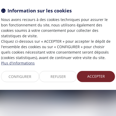
renseignement relance la
13/05/2026
Information sur les cookies
polémique
Nous avons recours à des cookies techniques pour assurer le
13/05/2026
bon fonctionnement du site, nous utilisons également des
cookies soumis à votre consentement pour collecter des
statistiques de visite.
Cliquez ci-dessous sur « ACCEPTER » pour accepter le dépôt de
Droit des sociétés
Droit pénal
l'ensemble des cookies ou sur « CONFIGURER » pour choisir
quels cookies nécessitant votre consentement seront déposés
(cookies statistiques), avant de continuer votre visite du site.
Plus d'informations
ACCEPTER
CONFIGURER
REFUSER
Du nouveau pour le directoire des
Les mis
sociétés anonymes
blanchi