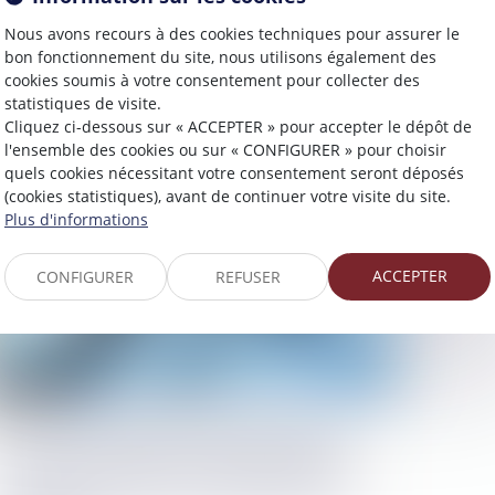
réducti
Nous avons recours à des cookies techniques pour assurer le
des dir
bon fonctionnement du site, nous utilisons également des
cookies soumis à votre consentement pour collecter des
26/06/2024
statistiques de visite.
Cliquez ci-dessous sur « ACCEPTER » pour accepter le dépôt de
Droit des sociétés
l'ensemble des cookies ou sur « CONFIGURER » pour choisir
quels cookies nécessitant votre consentement seront déposés
(cookies statistiques), avant de continuer votre visite du site.
Plus d'informations
ACCEPTER
CONFIGURER
REFUSER
La convocation irrégulière d'un
associé de SARL à une assemblée
entraîne-t-elle l'annulation des