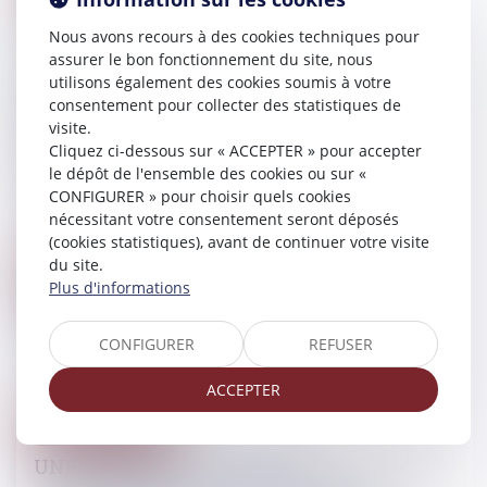
L’EXERCICE EN COMMUN DE
Nous avons recours à des cookies techniques pour
L’AUTORITE PARENTALE REND
assurer le bon fonctionnement du site, nous
SOLIDAIREMENT RESPONSABLES LES
utilisons également des cookies soumis à votre
PARENTS DES DOMMAGES CAUSES
consentement pour collecter des statistiques de
PAR LEURS ENFANTS, PEU IMPORTE
visite.
Cliquez ci-dessous sur « ACCEPTER » pour accepter
LE LIEU DE RESIDENCE HABITUELLE
le dépôt de l'ensemble des cookies ou sur «
DE L’ENFANT.
CONFIGURER » pour choisir quels cookies
nécessitant votre consentement seront déposés
09/07/2024
(cookies statistiques), avant de continuer votre visite
du site.
Actualités du cabinet
Plus d'informations
PAS D'AUDITION SANS LA PRESENCE
D'UN AVOCAT OU D'UNE AVOCATE.
CONFIGURER
REFUSER
07/07/2024
ACCEPTER
Actualités du cabinet
UNE AFFAIRE DE VIOLENCES