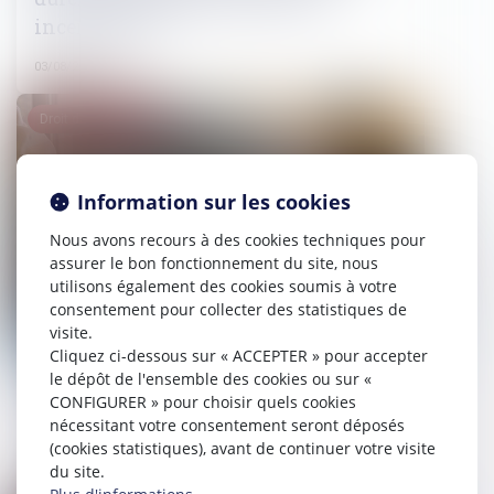
incendiaires
03/08/2026
Droit des sociétés
Information sur les cookies
Nous avons recours à des cookies techniques pour
assurer le bon fonctionnement du site, nous
utilisons également des cookies soumis à votre
consentement pour collecter des statistiques de
visite.
Cliquez ci-dessous sur « ACCEPTER » pour accepter
le dépôt de l'ensemble des cookies ou sur «
Création d’un conseil de la
CONFIGURER » pour choisir quels cookies
nécessitant votre consentement seront déposés
simplification pour les entreprises
(cookies statistiques), avant de continuer votre visite
du site.
29/07/2026