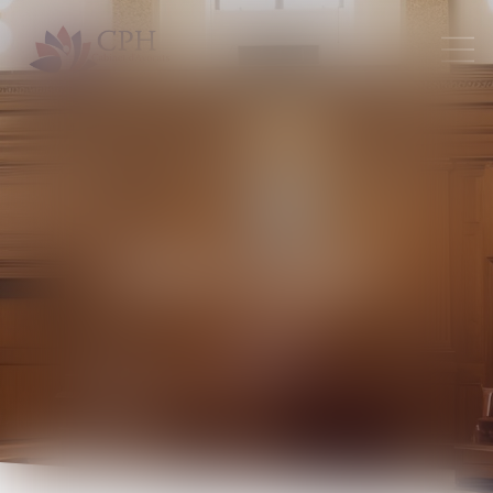
Notre équipe